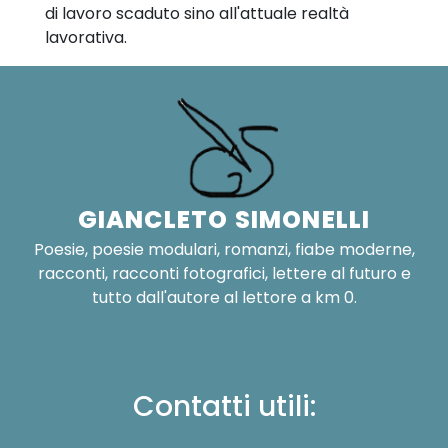
di lavoro scaduto sino all'attuale realtà
lavorativa.
GIANCLETO SIMONELLI
Poesie, poesie modulari, romanzi, fiabe moderne,
racconti, racconti fotografici, lettere al futuro e
tutto dall'autore al lettore a km 0.
Contatti utili: