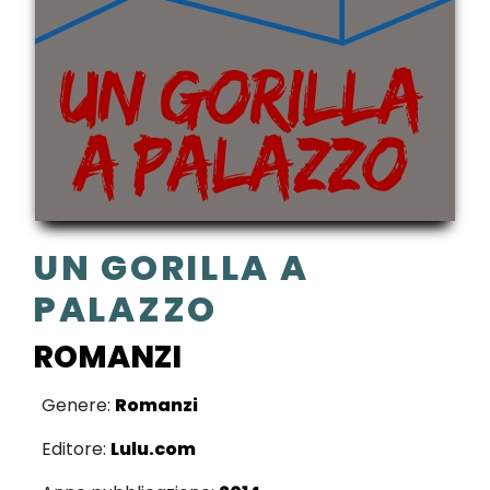
UN GORILLA A
PALAZZO
ROMANZI
Genere:
Romanzi
Editore:
Lulu.com